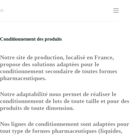
Passer
au
contenu
Conditionnement des produits
Notre site de production, localisé en France,
propose des solutions adaptées pour le
conditionnement secondaire de toutes formes
pharmaceutiques.
Notre adaptabilité nous permet de réaliser le
conditionnement de lots de toute taille et pour des
produits de toute dimension.
Nos lignes de conditionnement sont adaptées pour
tout type de formes pharmaceutiques (liquides,